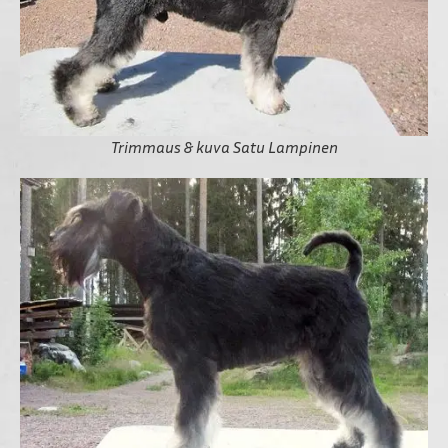
Trimmaus & kuva Satu Lampinen