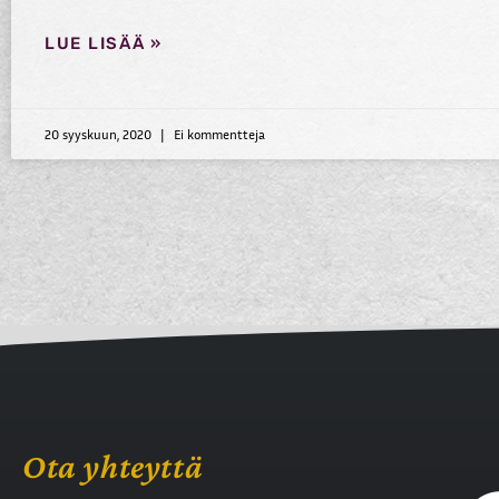
LUE LISÄÄ »
20 syyskuun, 2020
Ei kommentteja
Ota yhteyttä