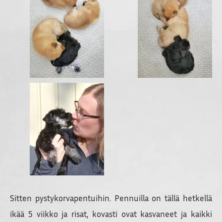
Sitten pystykorvapentuihin. Pennuilla on tällä hetkellä
ikää 5 viikko ja risat, kovasti ovat kasvaneet ja kaikki