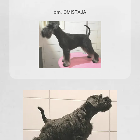
om. OMISTAJA