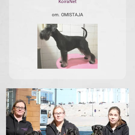
KoiraNet
om. OMISTAJA